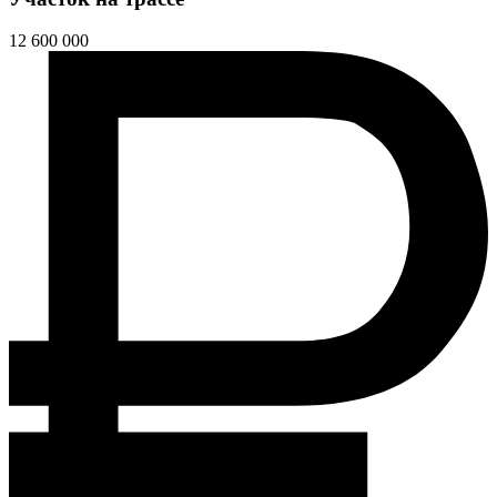
12 600 000