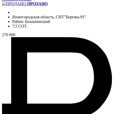
ПРОДАНО
Нижегородская область, СНТ"Березка-91"
Район: Балахнинский
7,5 СОТ.
270 000