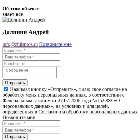
Об этом объекте
знает все
Долинин Андрей
info@zhilspros.ru
Позвоните мне
Отправить
Нажимая кнопку «Отправить», я даю свое согласие на
обработку моих персональных данных, в соответствии с
Федеральным законом от 27.07.2006 года №152-ФЗ «О
персональных данных», на условиях и для целей,
определенных в Согласии на обработку персональных данных
Позвоните мне
Отправить