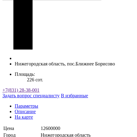
Нижегородская область, пос.Ближнее Борисово
Площадь:
226 сот.
+7(831) 28-38-001
Задать вопрос специалисту
В избранные
Параметры
Описание
На карте
Цена
12600000
Город
Нижегородская область