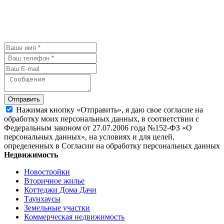
мы с Вами свяжемся и обсудим
детали.
Отправить
Нажимая кнопку «Отправить», я даю свое согласие на
обработку моих персональных данных, в соответствии с
Федеральным законом от 27.07.2006 года №152-ФЗ «О
персональных данных», на условиях и для целей,
определенных в Согласии на обработку персональных данных
Недвижимость
Новостройки
Вторичное жилье
Коттеджи Дома Дачи
Таунхаусы
Земельные участки
Коммерческая недвижимость