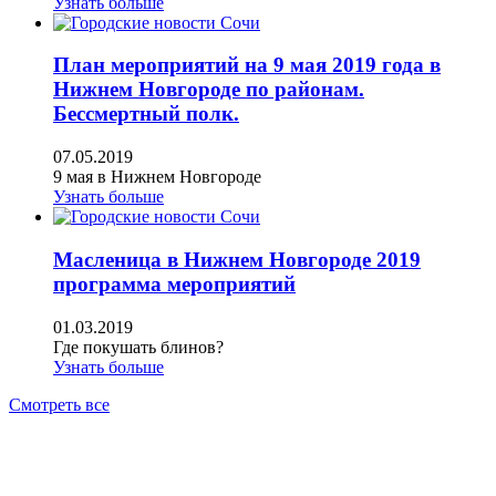
Узнать больше
План мероприятий на 9 мая 2019 года в
Нижнем Новгороде по районам.
Бессмертный полк.
07.05.2019
9 мая в Нижнем Новгороде
Узнать больше
Масленица в Нижнем Новгороде 2019
программа мероприятий
01.03.2019
Где покушать блинов?
Узнать больше
Смотреть все
АН ЖИЛСПРОС 2015-2023