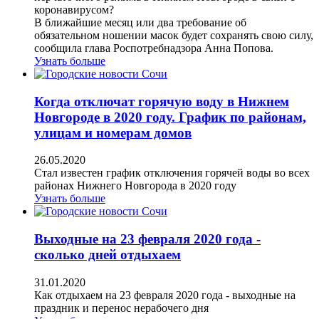
коронавирусом?
В ближайшие месяц или два требование об
обязательном ношении масок будет сохранять свою силу,
сообщила глава Роспотребнадзора Анна Попова.
Узнать больше
Когда отключат горячую воду в Нижнем
Новгороде в 2020 году. График по районам,
улицам и номерам домов
26.05.2020
Стал известен график отключения горячей воды во всех
районах Нижнего Новгорода в 2020 году
Узнать больше
Выходные на 23 февраля 2020 года -
сколько дней отдыхаем
31.01.2020
Как отдыхаем на 23 февраля 2020 года - выходные на
праздник и перенос нерабочего дня