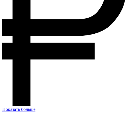
Показать больше
У Вас остались вопросы? Давайте