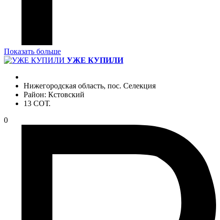
Показать больше
УЖЕ КУПИЛИ
Нижегородская область, пос. Селекция
Район: Кстовский
13 СОТ.
0