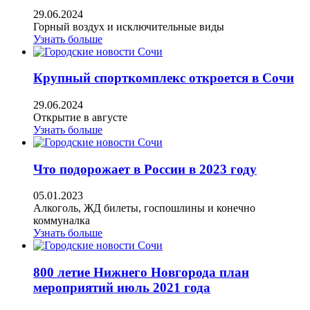
29.06.2024
Горный воздух и исключительные виды
Узнать больше
Крупный спорткомплекс откроется в Сочи
29.06.2024
Открытие в августе
Узнать больше
Что подорожает в России в 2023 году
05.01.2023
Алкоголь, ЖД билеты, госпошлины и конечно
коммуналка
Узнать больше
800 летие Нижнего Новгорода план
мероприятий июль 2021 года