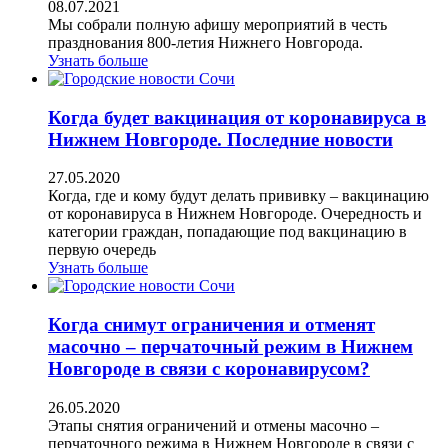
08.07.2021
Мы собрали полную афишу мероприятий в честь
празднования 800-летия Нижнего Новгорода.
Узнать больше
Когда будет вакцинация от коронавируса в
Нижнем Новгороде. Последние новости
27.05.2020
Когда, где и кому будут делать прививку – вакцинацию
от коронавируса в Нижнем Новгороде. Очередность и
категории граждан, попадающие под вакцинацию в
первую очередь
Узнать больше
Когда снимут ограничения и отменят
масочно – перчаточный режим в Нижнем
Новгороде в связи с коронавирусом?
26.05.2020
Этапы снятия ограничений и отмены масочно –
перчаточного режима в Нижнем Новгороде в связи с