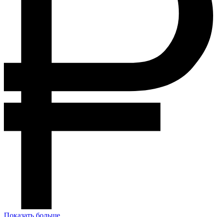
Показать больше