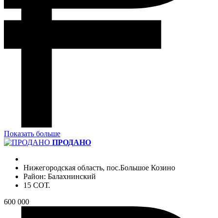
Показать больше
ПРОДАНО
Нижегородская область, пос.Большое Козино
Район: Балахнинский
15 СОТ.
600 000