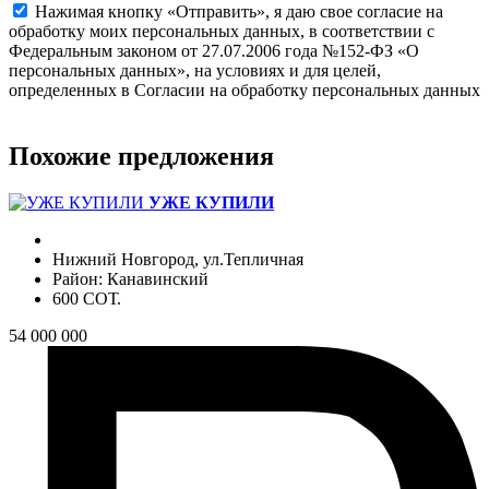
Нажимая кнопку «Отправить», я даю свое согласие на
обработку моих персональных данных, в соответствии с
Федеральным законом от 27.07.2006 года №152-ФЗ «О
персональных данных», на условиях и для целей,
определенных в Согласии на обработку персональных данных
Похожие предложения
УЖЕ КУПИЛИ
Нижний Новгород, ул.Тепличная
Район: Канавинский
600 СОТ.
54 000 000