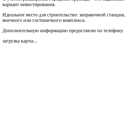
вариант инвестирования.
Идеальное место для строительство: заправочной станции,
моечного или гостиничного комплекса.
Дополнительную информацию предоставлю по телефону.
загрузка карты...